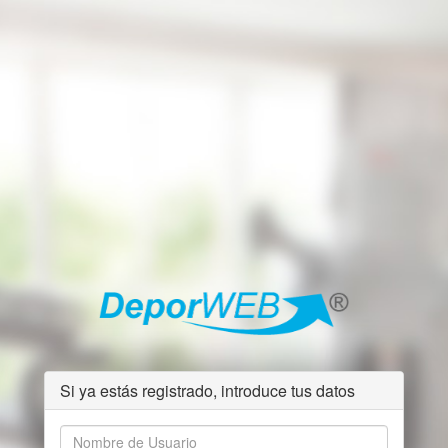
Si ya estás registrado, introduce tus datos