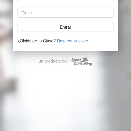
¿Olvidaste tu Clave?
Resetea tu clave
un producto de: